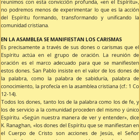
reunimos con esta convicción profunda, «en el Espíritu»,
no podremos menos de experimentar lo que es la acción
del Espíritu formando, transformando y unificando la
comunidad cristiana.
EN LA ASAMBLEA SE MANIFIESTAN LOS CARISMAS
Es precisamente a través de sus dones o carismas que el
Espíritu actúa en el grupo de oración. La reunión de
oración es el marco adecuado para que se manifiesten
estos dones. San Pablo insiste en el valor de los dones de
la palabra, como la palabra de sabiduría, palabra de
conocimiento, la profecía en la asamblea cristiana (cf.: 1 Co
12-14).
Todos los dones, tanto los de la palabra como los de fe, y
los de servicio a la comunidad proceden del mismo y único
Espíritu. «Según nuestra manera de ver y entender», dice
K. Ranaghan, «los dones del Espíritu que se manifiestan en
el Cuerpo de Cristo son acciones de Jesús, el Señor