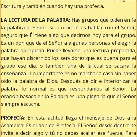
Escritura y también cuando hay una profecía.
LA LECTURA DE LA PALABRA:
Hay grupos que piden en fe
la palabra al Señor, si la oración es hablar con el Señor,
seguro que Él tiene algo que decirnos hoy para el grupo.
Es un don que da el Señor a algunas personas el elegir la
palabra apropiada. Puede llevarse una lectura preparada,
que hayan discernido los servidores que es buena para el
grupo ese día, o también una de la cual se sacará la
enseñanza... Lo importante es no marchar a casa sin haber
oído la palabra de Dios. Después de oír e interiorizar la
palabra lo normal es que respondamos al Señor. La
oración basada en la Palabra es una plegaria que el Señor
siempre escucha.
PROFECÍA:
En esta actitud llega el mensaje de Dios a la
Asamblea: Es el don de Profecía. El Señor desde dentro te
invita a decir algo y tú no debes acallar esa fuerza. Para