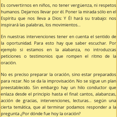
Es convertirnos en niños, no tener vergüenza, ni respetos
humanos. Dejarnos llevar por él. Poner la mirada sólo en el
Espíritu que nos lleva a Dios: Y Él hará su trabajo: nos
inspirará las palabras, los movimientos…
En nuestras intervenciones tener en cuenta el sentido de
la oportunidad. Para esto hay que saber escuchar. Por
ejemplo si estamos en la alabanza, no introduzcas
peticiones o testimonios que rompen el ritmo de la
oración.
No es preciso preparar la oración, sino estar preparados
para rezar. No se da la improvisación. No se sigue un plan
preestablecido. Sin embargo hay un hilo conductor que
enlaza desde el principio hasta el final: cantos, alabanzas,
acción de gracias, intervenciones, lecturas… según una
cierta temática, que al terminar podamos responder a la
pregunta ¿Por dónde fue hoy la oración?