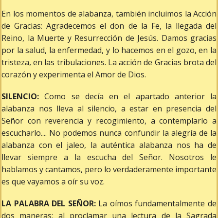
En los momentos de alabanza, también incluimos la Acción
de Gracias: Agradecemos el don de la Fe, la llegada del
Reino, la Muerte y Resurrección de Jesús. Damos gracias
por la salud, la enfermedad, y lo hacemos en el gozo, en la
tristeza, en las tribulaciones. La acción de Gracias brota del
corazón y experimenta el Amor de Dios.
SILENCIO:
Como se decía en el apartado anterior la
alabanza nos lleva al silencio, a estar en presencia del
Señor con reverencia y recogimiento, a contemplarlo a
escucharlo.... No podemos nunca confundir la alegría de la
alabanza con el jaleo, la auténtica alabanza nos ha de
llevar siempre a la escucha del Señor. Nosotros le
hablamos y cantamos, pero lo verdaderamente importante
es que vayamos a oír su voz.
LA PALABRA DEL SEÑOR:
La oímos fundamentalmente de
dos maneras: al proclamar una lectura de la Sagrada