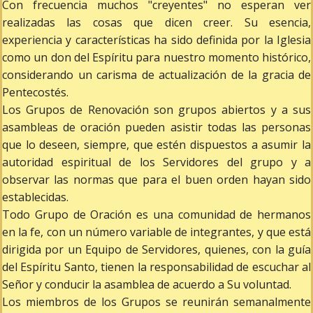
Con frecuencia muchos "creyentes" no esperan ver
realizadas las cosas que dicen creer. Su esencia,
experiencia y características ha sido definida por la Iglesia
como un don del Espíritu para nuestro momento histórico,
considerando un carisma de actualización de la gracia de
Pentecostés.
Los Grupos de Renovación son grupos abiertos y a sus
asambleas de oración pueden asistir todas las personas
que lo deseen, siempre, que estén dispuestos a asumir la
autoridad espiritual de los Servidores del grupo y a
observar las normas que para el buen orden hayan sido
establecidas.
Todo Grupo de Oración es una comunidad de hermanos
en la fe, con un número variable de integrantes, y que está
dirigida por un Equipo de Servidores, quienes, con la guía
del Espíritu Santo, tienen la responsabilidad de escuchar al
Señor y conducir la asamblea de acuerdo a Su voluntad.
Los miembros de los Grupos se reunirán semanalmente