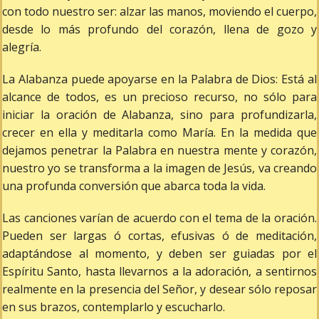
con todo nuestro ser: alzar las manos, moviendo el cuerpo,
desde lo más profundo del corazón, llena de gozo y
alegría.
La Alabanza puede apoyarse en la Palabra de Dios: Está al
alcance de todos, es un precioso recurso, no sólo para
iniciar la oración de Alabanza, sino para profundizarla,
crecer en ella y meditarla como María. En la medida que
dejamos penetrar la Palabra en nuestra mente y corazón,
nuestro yo se transforma a la imagen de Jesús, va creando
una profunda conversión que abarca toda la vida.
Las canciones varían de acuerdo con el tema de la oración.
Pueden ser largas ó cortas, efusivas ó de meditación,
adaptándose al momento, y deben ser guiadas por el
Espíritu Santo, hasta llevarnos a la adoración, a sentirnos
realmente en la presencia del Señor, y desear sólo reposar
en sus brazos, contemplarlo y escucharlo.